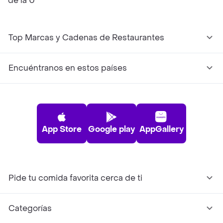
de la U
Top Marcas y Cadenas de Restaurantes
Encuéntranos en estos países
App Store
Google play
AppGallery
Pide tu comida favorita cerca de ti
Categorías