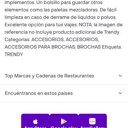
implementos. Un bolsillo para guardar otros
elementos como las paletas mezcladoras. De fácil
limpieza en caso de derrame de líquidos o polvos.
Excelente opción para tus viajes. NOTA: la imagen de
referencia no incluye producto adicional de Trendy.
Categorías: ACCESORIOS, ACCESORIOS,
ACCESORIOS PARA BROCHAS, BROCHAS Etiqueta:
TRENDY
Top Marcas y Cadenas de Restaurantes
Encuéntranos en estos países