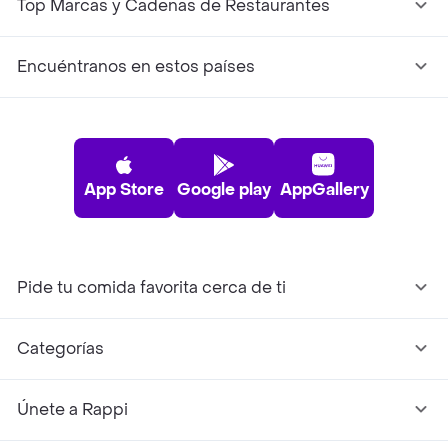
Top Marcas y Cadenas de Restaurantes
Encuéntranos en estos países
App Store
Google play
AppGallery
Pide tu comida favorita cerca de ti
Categorías
Únete a Rappi