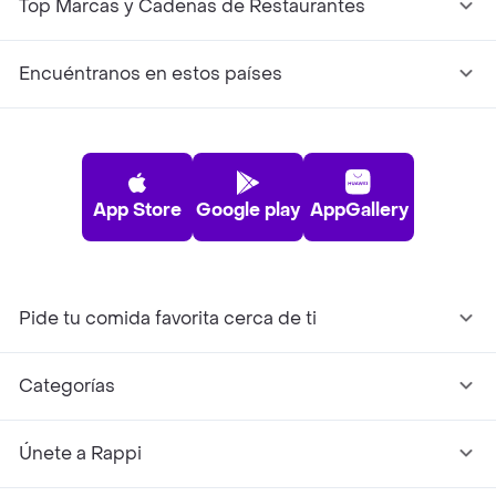
Top Marcas y Cadenas de Restaurantes
Encuéntranos en estos países
App Store
Google play
AppGallery
Pide tu comida favorita cerca de ti
Categorías
Únete a Rappi