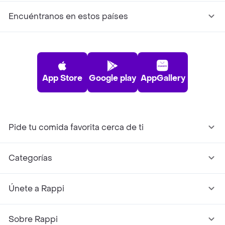
Encuéntranos en estos países
App Store
Google play
AppGallery
Pide tu comida favorita cerca de ti
Categorías
Únete a Rappi
Sobre Rappi