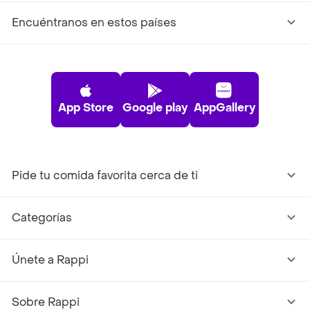
Encuéntranos en estos países
App Store
Google play
AppGallery
Pide tu comida favorita cerca de ti
Categorías
Únete a Rappi
Sobre Rappi