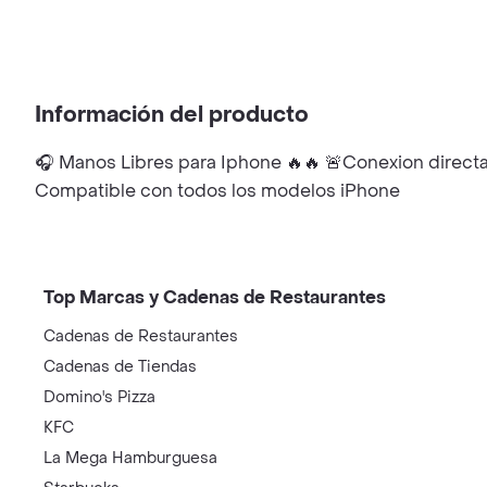
Información del producto
🎧 Manos Libres para Iphone 🔥🔥 🚨Conexion directa
Compatible con todos los modelos iPhone
Top Marcas y Cadenas de Restaurantes
Cadenas de Restaurantes
Cadenas de Tiendas
Domino's Pizza
KFC
La Mega Hamburguesa