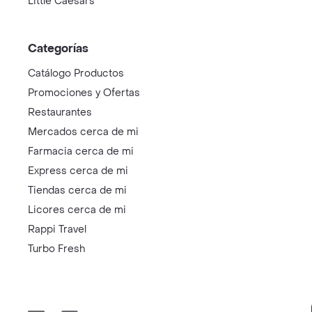
Little Caesars
Categorías
Catálogo Productos
Promociones y Ofertas
Restaurantes
Mercados cerca de mi
Farmacia cerca de mi
Express cerca de mi
Tiendas cerca de mi
Licores cerca de mi
Rappi Travel
Turbo Fresh