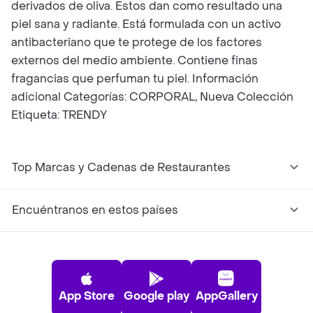
derivados de oliva. Estos dan como resultado una
piel sana y radiante. Está formulada con un activo
antibacteriano que te protege de los factores
externos del medio ambiente. Contiene finas
fragancias que perfuman tu piel. Información
adicional Categorías: CORPORAL, Nueva Colección
Etiqueta: TRENDY
Top Marcas y Cadenas de Restaurantes
Encuéntranos en estos países
App Store
Google play
AppGallery