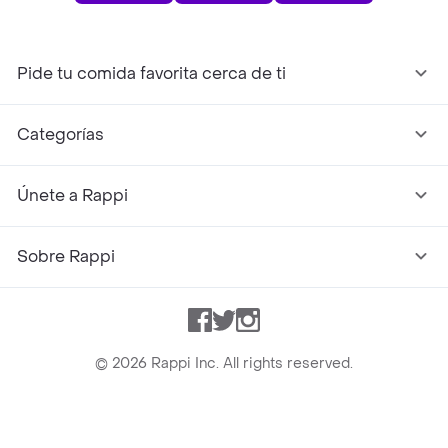
Pide tu comida favorita cerca de ti
Categorías
Únete a Rappi
Sobre Rappi
Facebook
Twitter
Instagram
©
2026
Rappi Inc. All rights reserved.