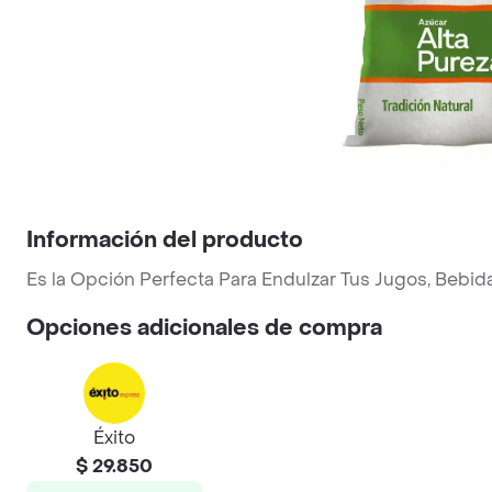
Información del producto
Es la Opción Perfecta Para Endulzar Tus Jugos, Bebida
Opciones adicionales de compra
Éxito
$ 29.850