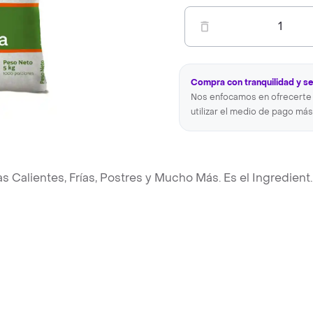
1
Compra con tranquilidad y s
Nos enfocamos en ofrecerte 
utilizar el medio de pago más
s Calientes, Frías, Postres y Mucho Más. Es el Ingredient
.