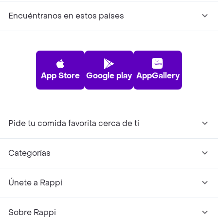
Encuéntranos en estos países
App Store
Google play
AppGallery
Pide tu comida favorita cerca de ti
Categorías
Únete a Rappi
Sobre Rappi