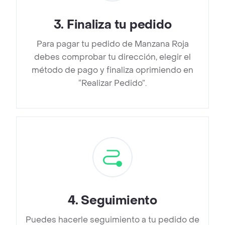
3
.
Finaliza tu pedido
Para pagar tu pedido de Manzana Roja
debes comprobar tu dirección, elegir el
método de pago y finaliza oprimiendo en
“Realizar Pedido”.
4
.
Seguimiento
Puedes hacerle seguimiento a tu pedido de