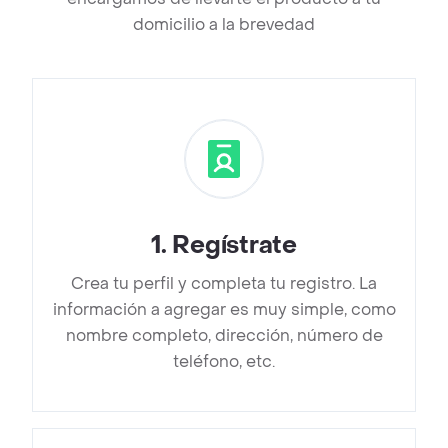
domicilio a la brevedad
1
.
Regístrate
Crea tu perfil y completa tu registro. La
información a agregar es muy simple, como
nombre completo, dirección, número de
teléfono, etc.