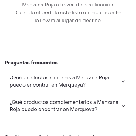
Manzana Roja a través de la aplicación.
Cuando el pedido esté listo un repartidor te
lo llevará al lugar de destino.
Preguntas frecuentes
¿Qué productos similares a Manzana Roja
puedo encontrar en Merqueya?
¿Qué productos complementarios a Manzana
Roja puedo encontrar en Merqueya?