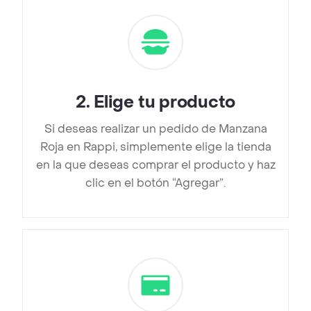
2
.
Elige tu producto
Si deseas realizar un pedido de Manzana
Roja en Rappi, simplemente elige la tienda
en la que deseas comprar el producto y haz
clic en el botón “Agregar”.