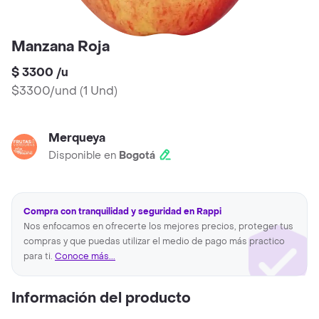
Manzana Roja
$ 3300
/
u
$3300/und
(
1 Und
)
Merqueya
Disponible en
Bogotá
Compra con tranquilidad y seguridad en Rappi
Nos enfocamos en ofrecerte los mejores precios, proteger tus
compras y que puedas utilizar el medio de pago más practico
para ti.
Conoce más...
Información del producto