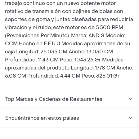
trabajo continuo con un nuevo potente motor
rotativo de transmisión con cojines de bolas con
soportes de goma y juntas diseñadas para reducir la
vibración y el ruido, este motor es de 5.500 RPM
(Revoluciones Por Minuto). Marca: ANDIS Modelo:
CCM Hecho en E.E.U.U Medidas aproximadas de su
caja Longitud: 26.035 CM Ancho: 13.030 CM
Profundidad: 11.43 CM Peso: 1043.26 Gr Medidas
aproximadas del producto Longitud: 17.78 CM Ancho:
5.08 CM Profundidad: 4.44 CM Peso: 326.01 Gr
Top Marcas y Cadenas de Restaurantes
Encuéntranos en estos países