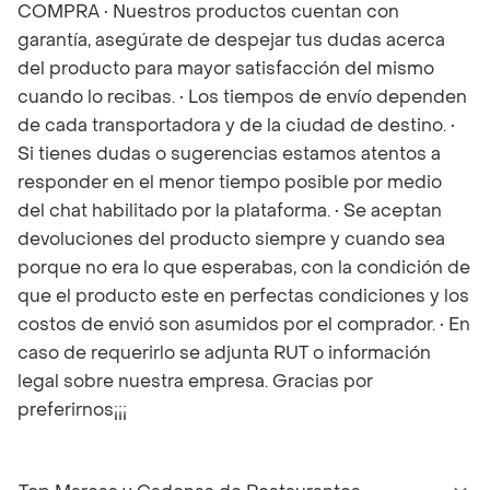
COMPRA • Nuestros productos cuentan con
garantía, asegúrate de despejar tus dudas acerca
del producto para mayor satisfacción del mismo
cuando lo recibas. • Los tiempos de envío dependen
de cada transportadora y de la ciudad de destino. •
Si tienes dudas o sugerencias estamos atentos a
responder en el menor tiempo posible por medio
del chat habilitado por la plataforma. • Se aceptan
devoluciones del producto siempre y cuando sea
porque no era lo que esperabas, con la condición de
que el producto este en perfectas condiciones y los
costos de envió son asumidos por el comprador. • En
caso de requerirlo se adjunta RUT o información
legal sobre nuestra empresa. Gracias por
preferirnos¡¡¡