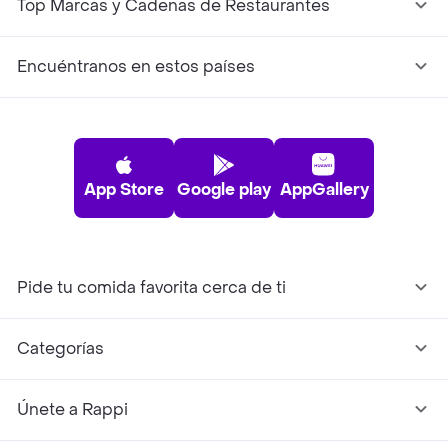
Top Marcas y Cadenas de Restaurantes
Encuéntranos en estos países
App Store
Google play
AppGallery
Pide tu comida favorita cerca de ti
Categorías
Únete a Rappi