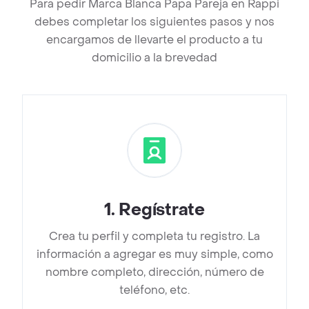
Para pedir Marca Blanca Papa Pareja en Rappi
debes completar los siguientes pasos y nos
encargamos de llevarte el producto a tu
domicilio a la brevedad
1
.
Regístrate
Crea tu perfil y completa tu registro. La
información a agregar es muy simple, como
nombre completo, dirección, número de
teléfono, etc.