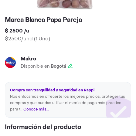
Marca Blanca Papa Pareja
$ 2500
/
u
$2500/und
(
1 Und
)
Makro
Disponible en
Bogotá
Compra con tranquilidad y seguridad en Rappi
Nos enfocamos en ofrecerte los mejores precios, proteger tus
compras y que puedas utilizar el medio de pago más practico
para ti.
Conoce más...
Información del producto