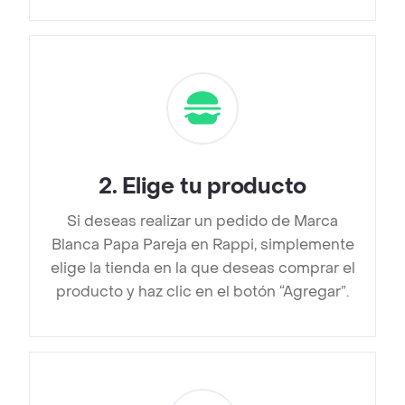
2
.
Elige tu producto
Si deseas realizar un pedido de Marca
Blanca Papa Pareja en Rappi, simplemente
elige la tienda en la que deseas comprar el
producto y haz clic en el botón “Agregar”.