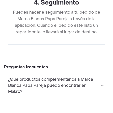
4
.
Seguimiento
Puedes hacerle seguimiento a tu pedido de
Marca Blanca Papa Pareja a través de la
aplicación. Cuando el pedido esté listo un
repartidor te lo llevará al lugar de destino.
Preguntas frecuentes
¿Qué productos complementarios a Marca
Blanca Papa Pareja puedo encontrar en
Makro?