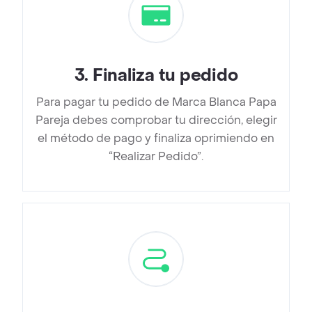
3
.
Finaliza tu pedido
Para pagar tu pedido de Marca Blanca Papa
Pareja debes comprobar tu dirección, elegir
el método de pago y finaliza oprimiendo en
“Realizar Pedido”.