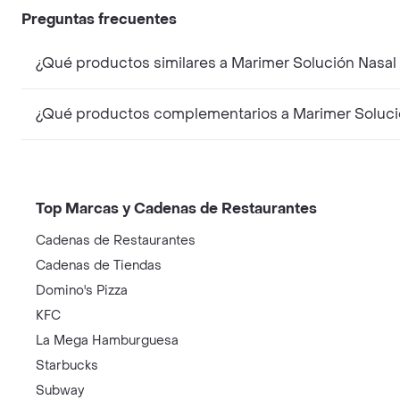
Preguntas frecuentes
¿Qué productos similares a Marimer Solución Nasal
¿Qué productos complementarios a Marimer Solució
Top Marcas y Cadenas de Restaurantes
Cadenas de Restaurantes
Cadenas de Tiendas
Domino's Pizza
KFC
La Mega Hamburguesa
Starbucks
Subway