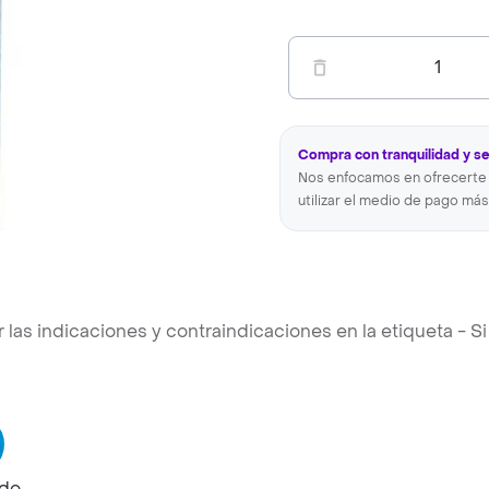
1
Compra con tranquilidad y s
Nos enfocamos en ofrecerte 
utilizar el medio de pago más
s indicaciones y contraindicaciones en la etiqueta - Si 
do