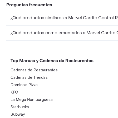
Preguntas frecuentes
¿Qué productos similares a Marvel Carrito Contro
¿Qué productos complementarios a Marvel Carrito
Top Marcas y Cadenas de Restaurantes
Cadenas de Restaurantes
Cadenas de Tiendas
Domino's Pizza
KFC
La Mega Hamburguesa
Starbucks
Subway