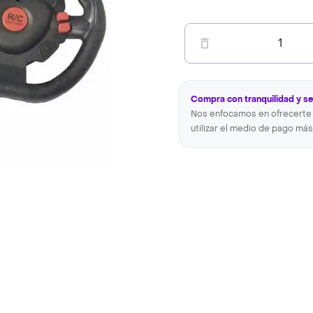
1
Compra con tranquilidad y s
Nos enfocamos en ofrecerte 
utilizar el medio de pago más