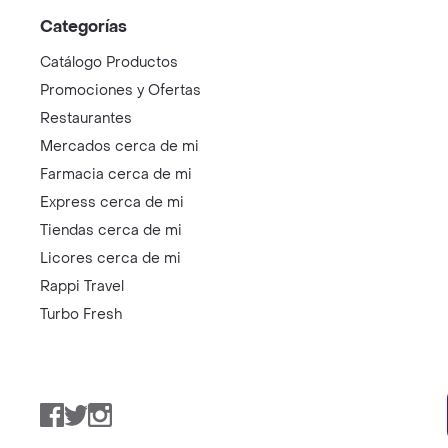
Categorías
Catálogo Productos
Promociones y Ofertas
Restaurantes
Mercados cerca de mi
Farmacia cerca de mi
Express cerca de mi
Tiendas cerca de mi
Licores cerca de mi
Rappi Travel
Turbo Fresh
Facebook
Twitter
Instagram