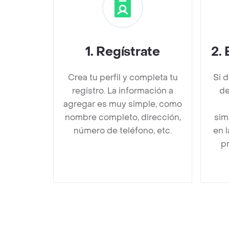
1
.
Regístrate
2
.
Crea tu perfil y completa tu
Si 
registro. La información a
de
agregar es muy simple, como
nombre completo, dirección,
sim
número de teléfono, etc.
en 
pr