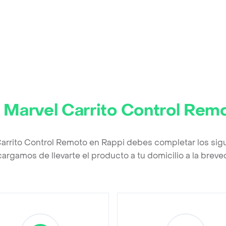
r
Marvel Carrito Control Rem
Carrito Control Remoto en Rappi debes completar los sig
argamos de llevarte el producto a tu domicilio a la brev