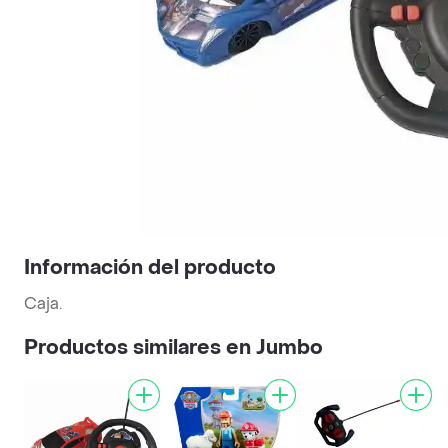
Información del producto
Caja.
Productos similares en Jumbo