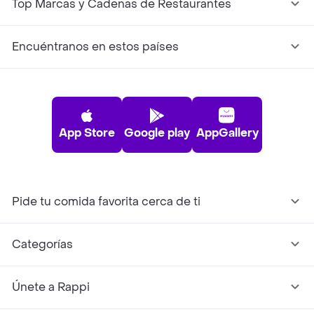
Top Marcas y Cadenas de Restaurantes
Encuéntranos en estos países
App Store
Google play
AppGallery
Pide tu comida favorita cerca de ti
Categorías
Únete a Rappi