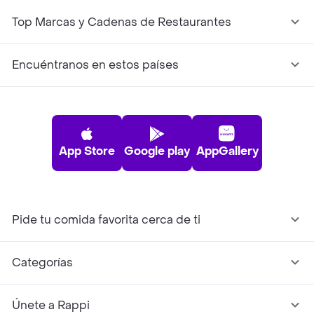
Top Marcas y Cadenas de Restaurantes
Encuéntranos en estos países
App Store
Google play
AppGallery
Pide tu comida favorita cerca de ti
Categorías
Únete a Rappi