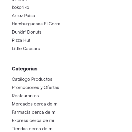
Kokoriko
Arroz Paisa
Hamburguesas El Corral
Dunkin' Donuts
Pizza Hut
Little Caesars
Categorías
Catálogo Productos
Promociones y Ofertas
Restaurantes
Mercados cerca de mi
Farmacia cerca de mi
Express cerca de mi
Tiendas cerca de mi