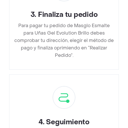
3
.
Finaliza tu pedido
Para pagar tu pedido de Masglo Esmalte
para Uñas Gel Evolution Brillo debes
comprobar tu dirección, elegir el método de
pago y finaliza oprimiendo en “Realizar
Pedido”.
4
.
Seguimiento