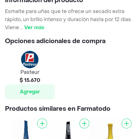
Información del producto
Esmalte para uñas que te ofrece un secado extra
rápido, un brillo intenso y duración hasta por 12 días.
Viene
...
Ver más
Opciones adicionales de compra
Pasteur
$ 15.670
Agregar
Productos similares en Farmatodo