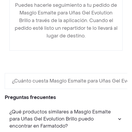
Puedes hacerle seguimiento a tu pedido de
Masglo Esmalte para Uñas Gel Evolution
Brillo a través de la aplicación. Cuando el
pedido esté listo un repartidor te lo llevará al
lugar de destino.
¿Cuánto cuesta Masglo Esmalte para Uñas Gel Evolut
Preguntas frecuentes
¿Qué productos similares a Masglo Esmalte
para Uñas Gel Evolution Brillo puedo
encontrar en Farmatodo?