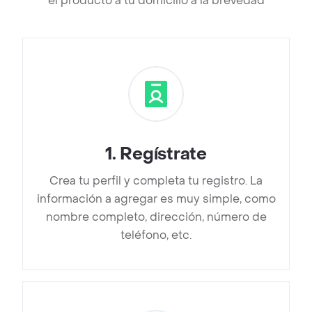
el producto a tu domicilio a la brevedad
1
.
Regístrate
Crea tu perfil y completa tu registro. La
información a agregar es muy simple, como
nombre completo, dirección, número de
teléfono, etc.