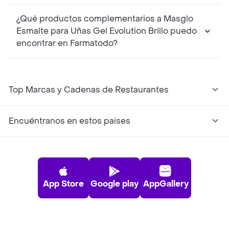
¿Qué productos complementarios a Masglo
Esmalte para Uñas Gel Evolution Brillo puedo
encontrar en Farmatodo?
Top Marcas y Cadenas de Restaurantes
Encuéntranos en estos países
App Store
Google play
AppGallery