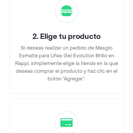
2
.
Elige tu producto
Si deseas realizar un pedido de Masglo
Esmalte para Uñas Gel Evolution Brillo en
Rappi, simplemente elige la tienda en la que
deseas comprar el producto y haz clic en el
botón “Agregar”.