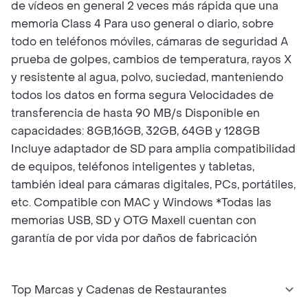
de vídeos en general 2 veces más rápida que una
memoria Class 4 Para uso general o diario, sobre
todo en teléfonos móviles, cámaras de seguridad A
prueba de golpes, cambios de temperatura, rayos X
y resistente al agua, polvo, suciedad, manteniendo
todos los datos en forma segura Velocidades de
transferencia de hasta 90 MB/s Disponible en
capacidades: 8GB,16GB, 32GB, 64GB y 128GB
Incluye adaptador de SD para amplia compatibilidad
de equipos, teléfonos inteligentes y tabletas,
también ideal para cámaras digitales, PCs, portátiles,
etc. Compatible con MAC y Windows *Todas las
memorias USB, SD y OTG Maxell cuentan con
garantía de por vida por daños de fabricación
Top Marcas y Cadenas de Restaurantes