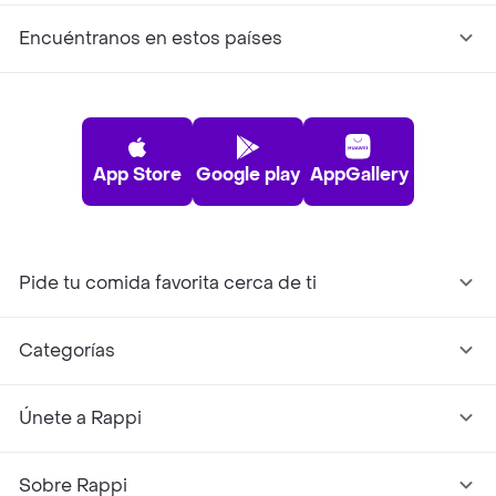
Encuéntranos en estos países
App Store
Google play
AppGallery
Pide tu comida favorita cerca de ti
Categorías
Únete a Rappi
Sobre Rappi