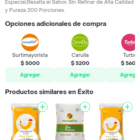
Especial,Resalta el Sabor, Sin Refinar de Alta Calidad
y Pureza 200 Porciones.
Opciones adicionales de compra
Surtimayorista
Carulla
Turbo
$ 5000
$ 5200
$ 5600
Agregar
Agregar
Agrega
Productos similares en Éxito