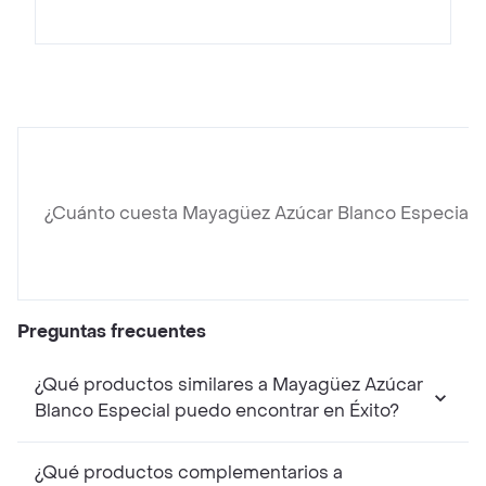
¿Cuánto cuesta Mayagüez Azúcar Blanco Especial?
Preguntas frecuentes
¿Qué productos similares a Mayagüez Azúcar
Blanco Especial puedo encontrar en Éxito?
¿Qué productos complementarios a