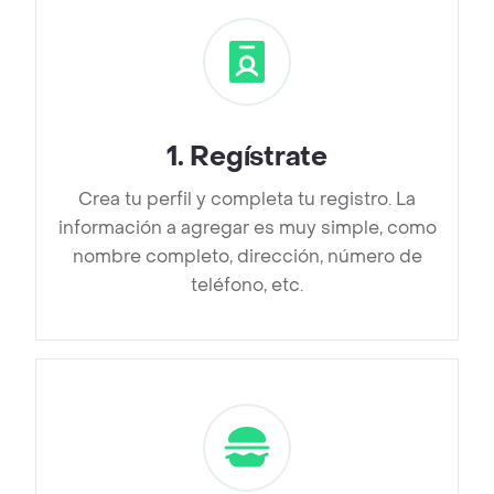
1
.
Regístrate
Crea tu perfil y completa tu registro. La
información a agregar es muy simple, como
nombre completo, dirección, número de
teléfono, etc.