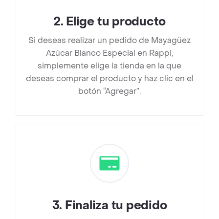
2
.
Elige tu producto
Si deseas realizar un pedido de Mayagüez
Azúcar Blanco Especial en Rappi,
simplemente elige la tienda en la que
deseas comprar el producto y haz clic en el
botón “Agregar”.
3
.
Finaliza tu pedido