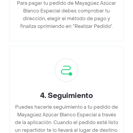
Para pagar tu pedido de Mayagüez Azúcar
Blanco Especial debes comprobar tu
dirección, elegir el método de pago y
finaliza oprimiendo en “Realizar Pedido”.
4
.
Seguimiento
Puedes hacerle seguimiento a tu pedido de
Mayagüez Azúcar Blanco Especial a través
de la aplicación. Cuando el pedido esté listo
un repartidor te lo llevará al lugar de destino.