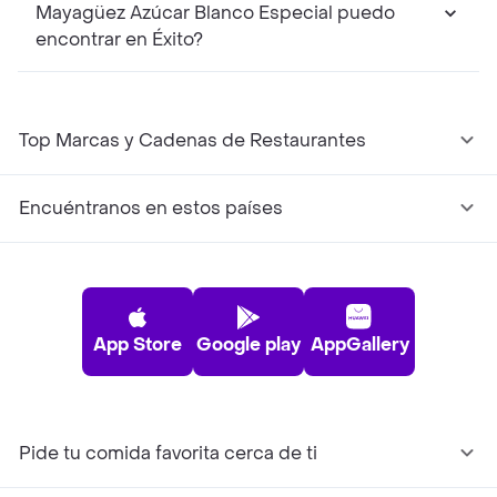
Mayagüez Azúcar Blanco Especial puedo
encontrar en Éxito?
Top Marcas y Cadenas de Restaurantes
Encuéntranos en estos países
App Store
Google play
AppGallery
Pide tu comida favorita cerca de ti