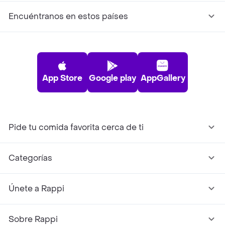
Encuéntranos en estos países
App Store
Google play
AppGallery
Pide tu comida favorita cerca de ti
Categorías
Únete a Rappi
Sobre Rappi