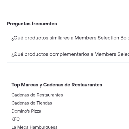
Preguntas frecuentes
¿Qué productos similares a Members Selection Bols
¿Qué productos complementarios a Members Selecti
Top Marcas y Cadenas de Restaurantes
Cadenas de Restaurantes
Cadenas de Tiendas
Domino's Pizza
KFC
La Mega Hamburguesa