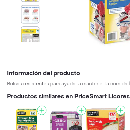
Información del producto
Bolsas resistentes para ayudar a mantener la comida f
Productos similares en PriceSmart Licores