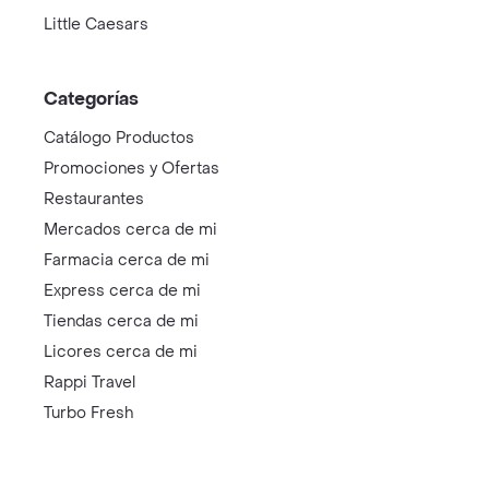
Little Caesars
Categorías
Catálogo Productos
Promociones y Ofertas
Restaurantes
Mercados cerca de mi
Farmacia cerca de mi
Express cerca de mi
Tiendas cerca de mi
Licores cerca de mi
Rappi Travel
Turbo Fresh