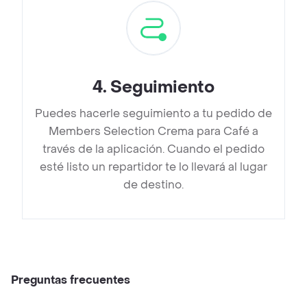
4
.
Seguimiento
Puedes hacerle seguimiento a tu pedido de
Members Selection Crema para Café a
través de la aplicación. Cuando el pedido
esté listo un repartidor te lo llevará al lugar
de destino.
Preguntas frecuentes