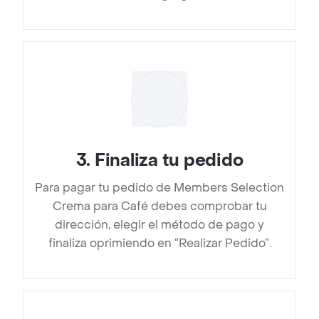
3
.
Finaliza tu pedido
Para pagar tu pedido de Members Selection
Crema para Café debes comprobar tu
dirección, elegir el método de pago y
finaliza oprimiendo en “Realizar Pedido”.