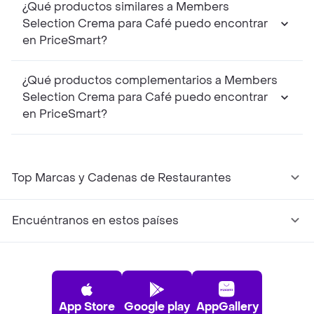
¿Qué productos similares a Members
Selection Crema para Café puedo encontrar
en PriceSmart?
¿Qué productos complementarios a Members
Selection Crema para Café puedo encontrar
en PriceSmart?
Top Marcas y Cadenas de Restaurantes
Encuéntranos en estos países
App Store
Google play
AppGallery