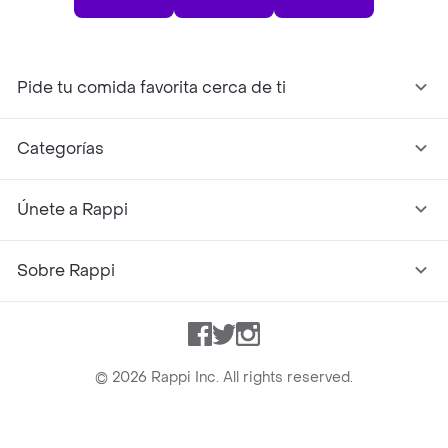
Pide tu comida favorita cerca de ti
Categorías
Únete a Rappi
Sobre Rappi
Facebook
Twitter
Instagram
©
2026
Rappi Inc. All rights reserved.