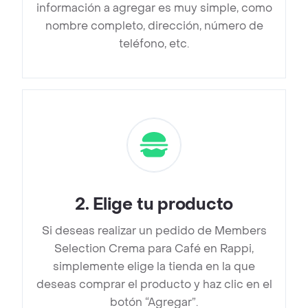
información a agregar es muy simple, como
nombre completo, dirección, número de
teléfono, etc.
2
.
Elige tu producto
Si deseas realizar un pedido de Members
Selection Crema para Café en Rappi,
simplemente elige la tienda en la que
deseas comprar el producto y haz clic en el
botón “Agregar”.