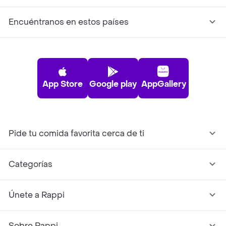
Encuéntranos en estos países
App Store
Google play
AppGallery
Pide tu comida favorita cerca de ti
Categorías
Únete a Rappi
Sobre Rappi