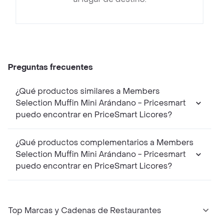
Preguntas frecuentes
¿Qué productos similares a Members
Selection Muffin Mini Arándano - Pricesmart
puedo encontrar en PriceSmart Licores?
¿Qué productos complementarios a Members
Selection Muffin Mini Arándano - Pricesmart
puedo encontrar en PriceSmart Licores?
Top Marcas y Cadenas de Restaurantes