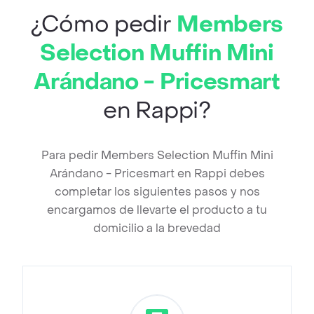
¿Cómo pedir
Members
Selection Muffin Mini
Arándano - Pricesmart
en Rappi?
Para pedir Members Selection Muffin Mini
Arándano - Pricesmart en Rappi debes
completar los siguientes pasos y nos
encargamos de llevarte el producto a tu
domicilio a la brevedad