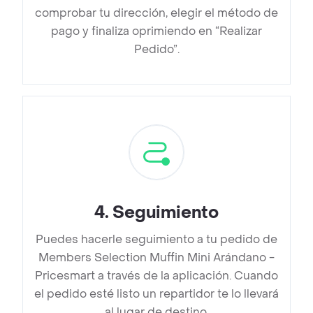
comprobar tu dirección, elegir el método de
pago y finaliza oprimiendo en “Realizar
Pedido”.
4
.
Seguimiento
Puedes hacerle seguimiento a tu pedido de
Members Selection Muffin Mini Arándano -
Pricesmart a través de la aplicación. Cuando
el pedido esté listo un repartidor te lo llevará
al lugar de destino.