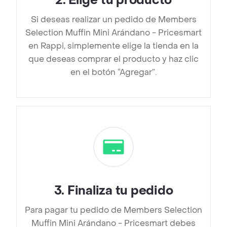
2
.
Elige tu producto
Si deseas realizar un pedido de Members
Selection Muffin Mini Arándano - Pricesmart
en Rappi, simplemente elige la tienda en la
que deseas comprar el producto y haz clic
en el botón “Agregar”.
3
.
Finaliza tu pedido
Para pagar tu pedido de Members Selection
Muffin Mini Arándano - Pricesmart debes