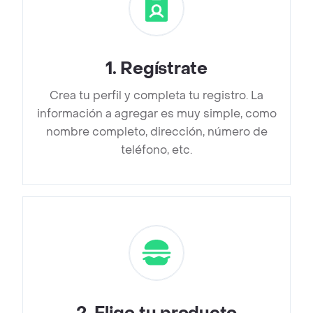
1
.
Regístrate
Crea tu perfil y completa tu registro. La
información a agregar es muy simple, como
nombre completo, dirección, número de
teléfono, etc.