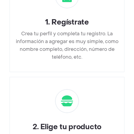
1
.
Regístrate
Crea tu perfil y completa tu registro. La
información a agregar es muy simple, como
nombre completo, dirección, número de
teléfono, etc.
2
.
Elige tu producto