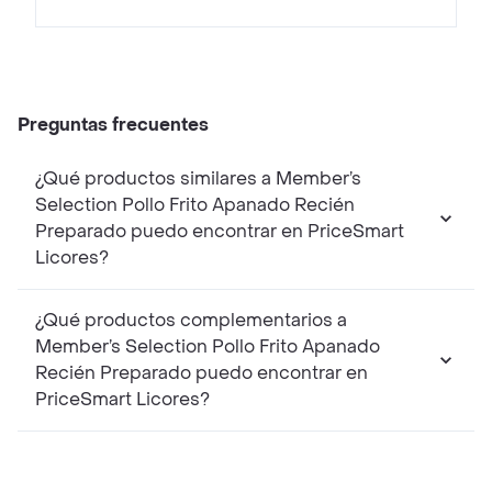
Preguntas frecuentes
¿Qué productos similares a Member’s
Selection Pollo Frito Apanado Recién
Preparado puedo encontrar en PriceSmart
Licores?
¿Qué productos complementarios a
Member’s Selection Pollo Frito Apanado
Recién Preparado puedo encontrar en
PriceSmart Licores?