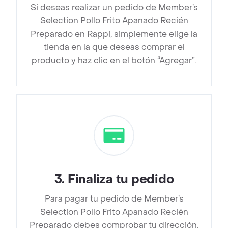
Si deseas realizar un pedido de Member’s
Selection Pollo Frito Apanado Recién
Preparado en Rappi, simplemente elige la
tienda en la que deseas comprar el
producto y haz clic en el botón “Agregar”.
3
.
Finaliza tu pedido
Para pagar tu pedido de Member’s
Selection Pollo Frito Apanado Recién
Preparado debes comprobar tu dirección,