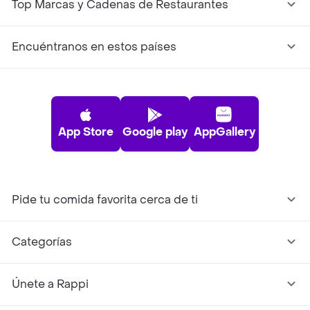
Top Marcas y Cadenas de Restaurantes
Encuéntranos en estos países
App Store
Google play
AppGallery
Pide tu comida favorita cerca de ti
Categorías
Únete a Rappi