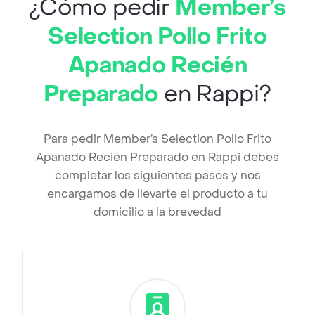
¿Cómo pedir
Member’s
Selection Pollo Frito
Apanado Recién
Preparado
en Rappi?
Para pedir Member’s Selection Pollo Frito
Apanado Recién Preparado en Rappi debes
completar los siguientes pasos y nos
encargamos de llevarte el producto a tu
domicilio a la brevedad