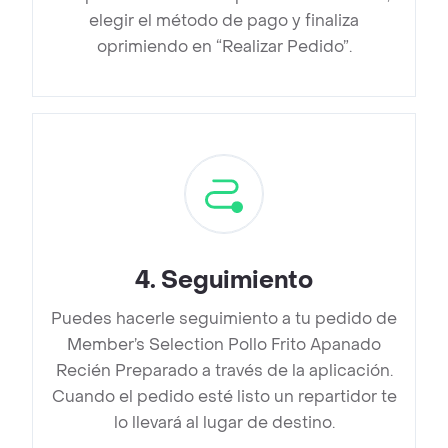
elegir el método de pago y finaliza
oprimiendo en “Realizar Pedido”.
4
.
Seguimiento
Puedes hacerle seguimiento a tu pedido de
Member’s Selection Pollo Frito Apanado
Recién Preparado a través de la aplicación.
Cuando el pedido esté listo un repartidor te
lo llevará al lugar de destino.