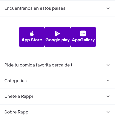
Encuéntranos en estos países
App Store
Google play
AppGallery
Pide tu comida favorita cerca de ti
Categorías
Únete a Rappi
Sobre Rappi