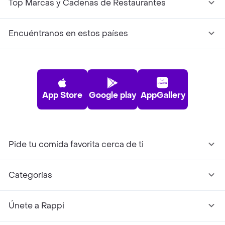
Top Marcas y Cadenas de Restaurantes
Encuéntranos en estos países
App Store
Google play
AppGallery
Pide tu comida favorita cerca de ti
Categorías
Únete a Rappi