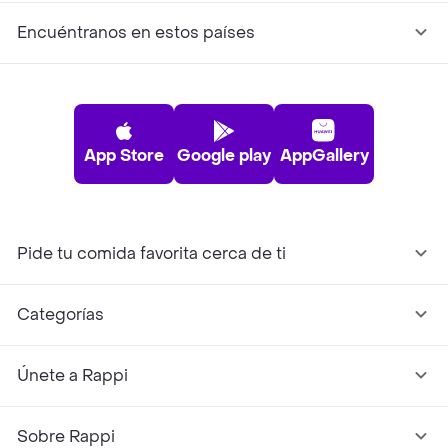
Encuéntranos en estos países
App Store
Google play
AppGallery
Pide tu comida favorita cerca de ti
Categorías
Únete a Rappi
Sobre Rappi