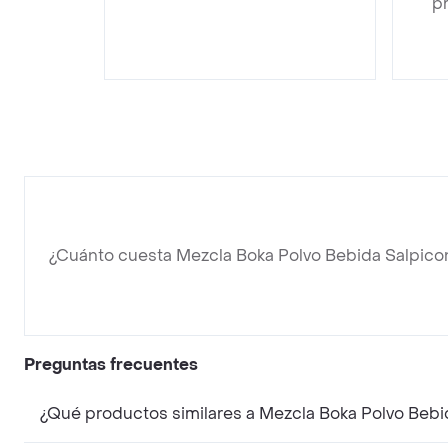
pr
¿Cuánto cuesta Mezcla Boka Polvo Bebida Salpico
Preguntas frecuentes
¿Qué productos similares a Mezcla Boka Polvo Bebi