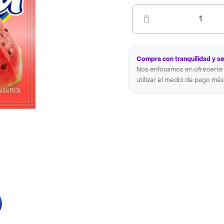
1
Compra con tranquilidad y s
Nos enfocamos en ofrecerte 
utilizar el medio de pago más