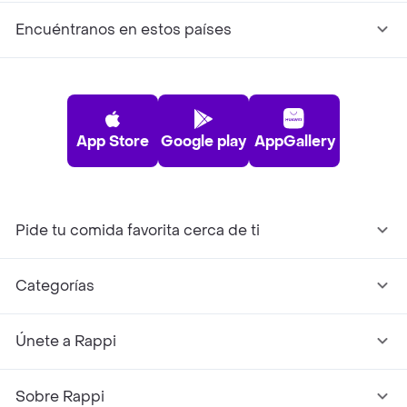
Encuéntranos en estos países
App Store
Google play
AppGallery
Pide tu comida favorita cerca de ti
Categorías
Únete a Rappi
Sobre Rappi