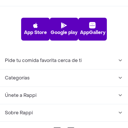
App Store
Google play
AppGallery
Pide tu comida favorita cerca de ti
Categorías
Únete a Rappi
Sobre Rappi