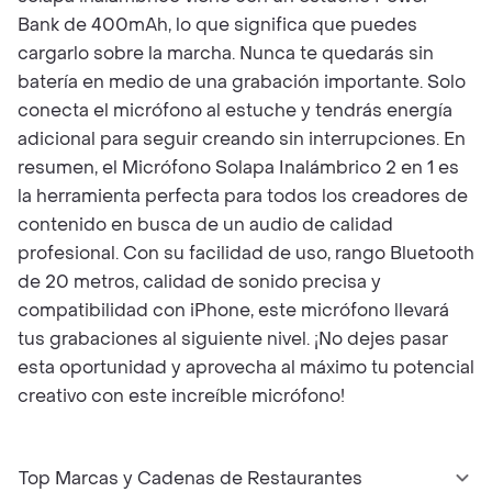
Bank de 400mAh, lo que significa que puedes
cargarlo sobre la marcha. Nunca te quedarás sin
batería en medio de una grabación importante. Solo
conecta el micrófono al estuche y tendrás energía
adicional para seguir creando sin interrupciones. En
resumen, el Micrófono Solapa Inalámbrico 2 en 1 es
la herramienta perfecta para todos los creadores de
contenido en busca de un audio de calidad
profesional. Con su facilidad de uso, rango Bluetooth
de 20 metros, calidad de sonido precisa y
compatibilidad con iPhone, este micrófono llevará
tus grabaciones al siguiente nivel. ¡No dejes pasar
esta oportunidad y aprovecha al máximo tu potencial
creativo con este increíble micrófono!
Top Marcas y Cadenas de Restaurantes