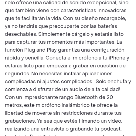
solo ofrece una calidad de sonido excepcional, sino
que también viene con características innovadoras
que te facilitarán la vida. Con su diseño recargable,
ya no tendrás que preocuparte por las baterías
desechables. Simplemente cárgalo y estarás listo
para capturar tus momentos más importantes. La
función Plug and Play garantiza una configuración
rápida y sencilla. Conecta el micrófono a tu iPhone y
estarás listo para empezar a grabar en cuestión de
segundos. No necesitas instalar aplicaciones
complicadas ni ajustes complicados. ¡Solo enchufa y
comienza a disfrutar de un audio de alta calidad!
Con un impresionante rango Bluetooth de 20
metros, este micrófono inalámbrico te ofrece la
libertad de moverte sin restricciones durante tus
grabaciones. Ya sea que estés filmando un video,
realizando una entrevista o grabando tu podcast,