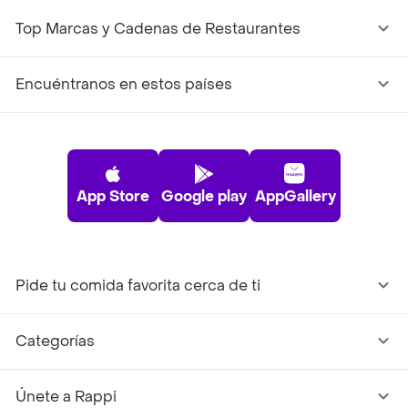
Top Marcas y Cadenas de Restaurantes
Encuéntranos en estos países
App Store
Google play
AppGallery
Pide tu comida favorita cerca de ti
Categorías
Únete a Rappi