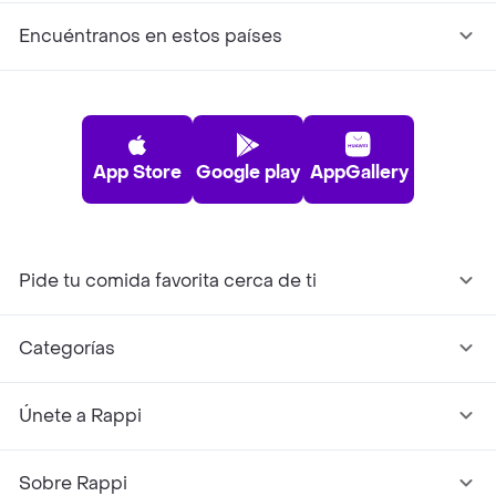
Encuéntranos en estos países
App Store
Google play
AppGallery
Pide tu comida favorita cerca de ti
Categorías
Únete a Rappi
Sobre Rappi