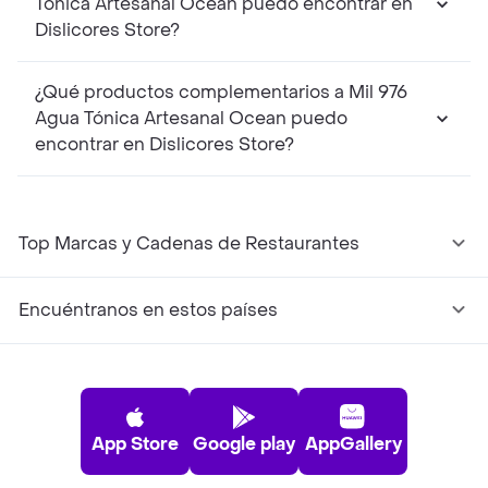
Tónica Artesanal Ocean puedo encontrar en
Dislicores Store?
¿Qué productos complementarios a Mil 976
Agua Tónica Artesanal Ocean puedo
encontrar en Dislicores Store?
Top Marcas y Cadenas de Restaurantes
Encuéntranos en estos países
App Store
Google play
AppGallery