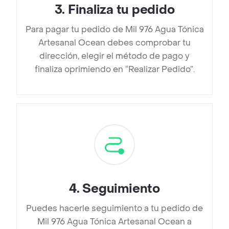
3
.
Finaliza tu pedido
Para pagar tu pedido de Mil 976 Agua Tónica
Artesanal Ocean debes comprobar tu
dirección, elegir el método de pago y
finaliza oprimiendo en “Realizar Pedido”.
4
.
Seguimiento
Puedes hacerle seguimiento a tu pedido de
Mil 976 Agua Tónica Artesanal Ocean a