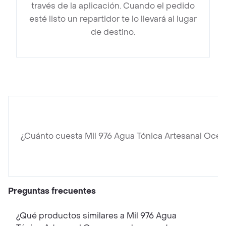
través de la aplicación. Cuando el pedido
esté listo un repartidor te lo llevará al lugar
de destino.
¿Cuánto cuesta Mil 976 Agua Tónica Artesanal Oce
Preguntas frecuentes
¿Qué productos similares a Mil 976 Agua