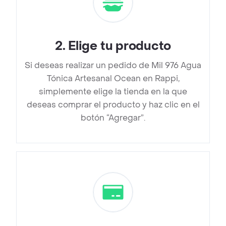
2
.
Elige tu producto
Si deseas realizar un pedido de Mil 976 Agua
Tónica Artesanal Ocean en Rappi,
simplemente elige la tienda en la que
deseas comprar el producto y haz clic en el
botón “Agregar”.