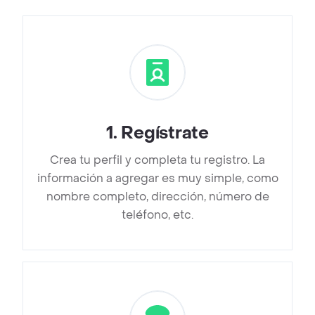
1
.
Regístrate
Crea tu perfil y completa tu registro. La
información a agregar es muy simple, como
nombre completo, dirección, número de
teléfono, etc.