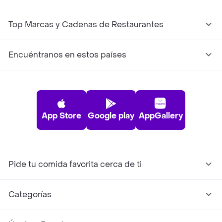
Top Marcas y Cadenas de Restaurantes
Encuéntranos en estos países
App Store
Google play
AppGallery
Pide tu comida favorita cerca de ti
Categorías