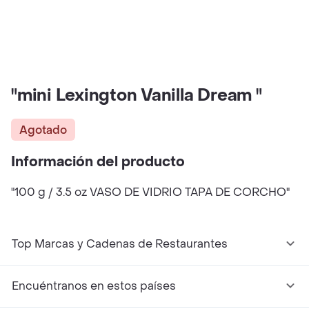
"mini Lexington Vanilla Dream "
Agotado
Información del producto
"100 g / 3.5 oz VASO DE VIDRIO TAPA DE CORCHO"
Top Marcas y Cadenas de Restaurantes
Encuéntranos en estos países