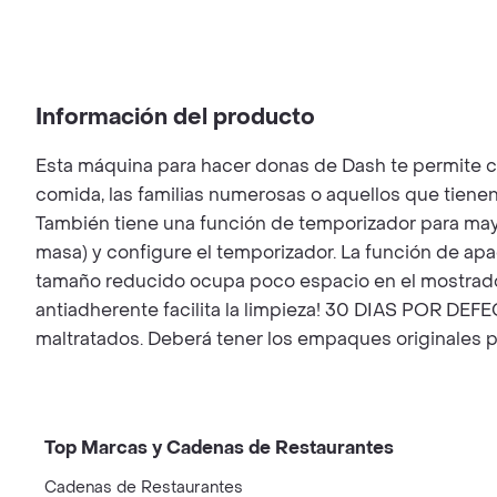
Información del producto
Esta máquina para hacer donas de Dash te permite cr
comida, las familias numerosas o aquellos que tiene
También tiene una función de temporizador para mayo
masa) y configure el temporizador. La función de apa
tamaño reducido ocupa poco espacio en el mostrador 
antiadherente facilita la limpieza! 30 DIAS POR DE
maltratados. Deberá tener los empaques originales pa
Top Marcas y Cadenas de Restaurantes
Cadenas de Restaurantes