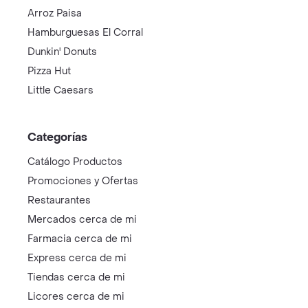
Arroz Paisa
Hamburguesas El Corral
Dunkin' Donuts
Pizza Hut
Little Caesars
Categorías
Catálogo Productos
Promociones y Ofertas
Restaurantes
Mercados cerca de mi
Farmacia cerca de mi
Express cerca de mi
Tiendas cerca de mi
Licores cerca de mi