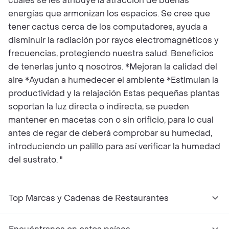
cuales se les atribuye la atracción de buenas
energías que armonizan los espacios. Se cree que
tener cactus cerca de los computadores, ayuda a
disminuir la radiación por rayos electromagnéticos y
frecuencias, protegiendo nuestra salud. Beneficios
de tenerlas junto q nosotros. *Mejoran la calidad del
aire *Ayudan a humedecer el ambiente *Estimulan la
productividad y la relajación Estas pequeñas plantas
soportan la luz directa o indirecta, se pueden
mantener en macetas con o sin orificio, para lo cual
antes de regar de deberá comprobar su humedad,
introduciendo un palillo para así verificar la humedad
del sustrato. "
Top Marcas y Cadenas de Restaurantes