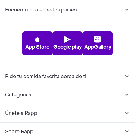
Encuéntranos en estos países
App Store
Google play
AppGallery
Pide tu comida favorita cerca de ti
Categorías
Únete a Rappi
Sobre Rappi