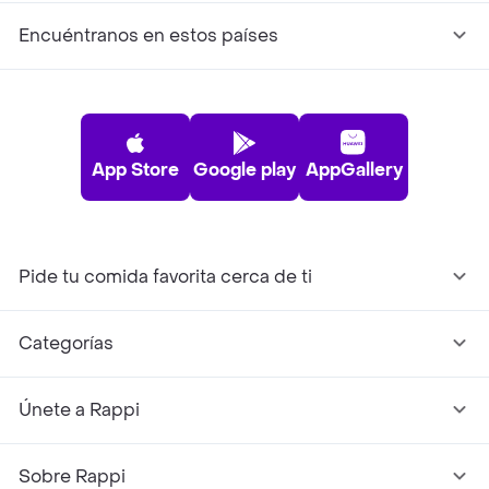
Encuéntranos en estos países
App Store
Google play
AppGallery
Pide tu comida favorita cerca de ti
Categorías
Únete a Rappi
Sobre Rappi