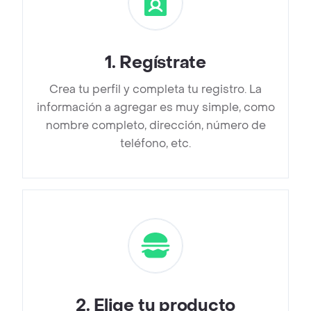
1
.
Regístrate
Crea tu perfil y completa tu registro. La
información a agregar es muy simple, como
nombre completo, dirección, número de
teléfono, etc.
2
.
Elige tu producto