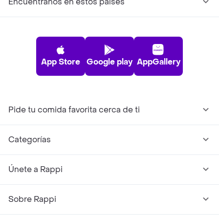
Encuéntranos en estos países
App Store
Google play
AppGallery
Pide tu comida favorita cerca de ti
Categorías
Únete a Rappi
Sobre Rappi