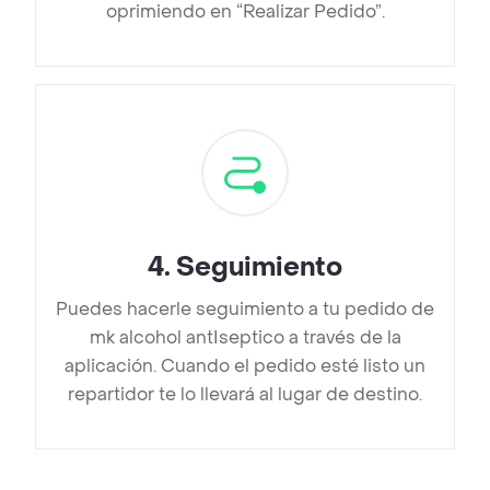
oprimiendo en “Realizar Pedido”.
4
.
Seguimiento
Puedes hacerle seguimiento a tu pedido de
mk alcohol antIseptico a través de la
aplicación. Cuando el pedido esté listo un
repartidor te lo llevará al lugar de destino.