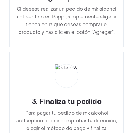
Si deseas realizar un pedido de mk alcohol
antIseptico en Rappi, simplemente elige la
tienda en la que deseas comprar el
producto y haz clic en el botón “Agregar”.
3
.
Finaliza tu pedido
Para pagar tu pedido de mk alcohol
antIseptico debes comprobar tu dirección,
elegir el método de pago y finaliza