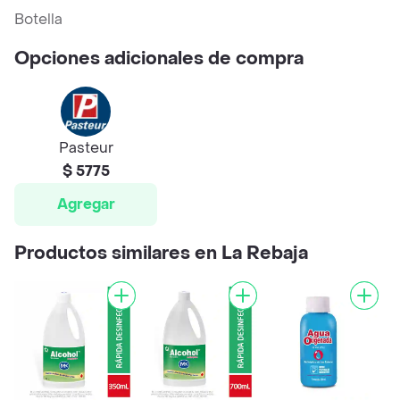
Botella
Opciones adicionales de compra
Pasteur
$ 5775
Agregar
Productos similares en La Rebaja