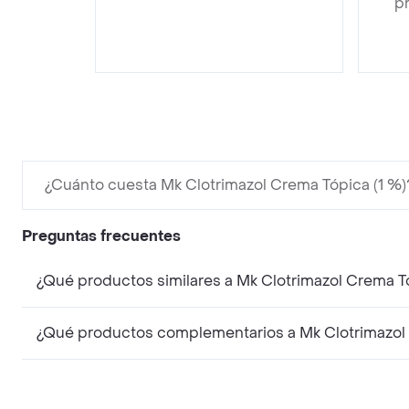
pr
¿Cuánto cuesta Mk Clotrimazol Crema Tópica (1 %)
Preguntas frecuentes
¿Qué productos similares a Mk Clotrimazol Crema T
¿Qué productos complementarios a Mk Clotrimazol 