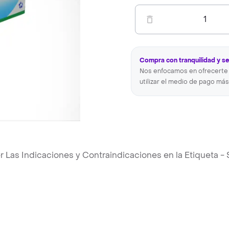
1
Compra con tranquilidad y s
Nos enfocamos en ofrecerte 
utilizar el medio de pago más
as Indicaciones y Contraindicaciones en la Etiqueta - S