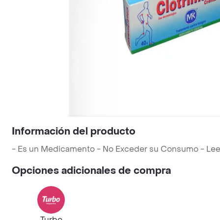
Información del producto
- Es un Medicamento - No Exceder su Consumo - Leer L
Opciones adicionales de compra
Turbo