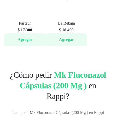
Pasteur
La Rebaja
$ 17.300
$ 18.400
Agregar
Agregar
¿Cómo pedir
Mk Fluconazol
Cápsulas (200 Mg )
en
Rappi?
Para pedir Mk Fluconazol Cápsulas (200 Mg ) en Rappi