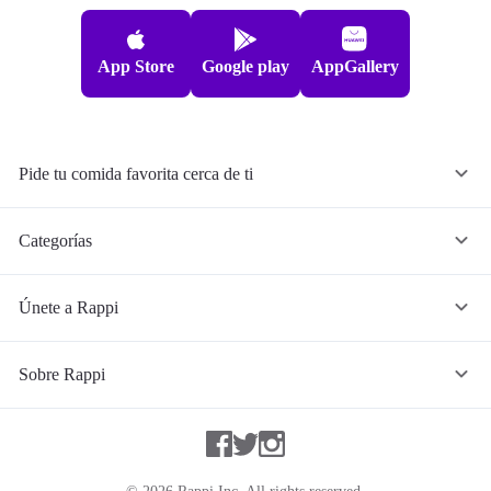
App Store
Google play
AppGallery
Pide tu comida favorita cerca de ti
Categorías
Únete a Rappi
Sobre Rappi
Facebook
Twitter
Instagram