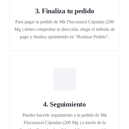
3
.
Finaliza tu pedido
Para pagar tu pedido de Mk Fluconazol Cápsulas (200
Mg ) debes comprobar tu dirección, elegir el método de
pago y finaliza oprimiendo en “Realizar Pedido”.
4
.
Seguimiento
Puedes hacerle seguimiento a tu pedido de Mk
Fluconazol Cápsulas (200 Mg ) a través de la