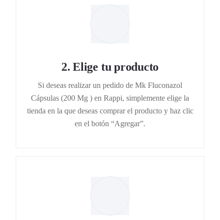
2
.
Elige tu producto
Si deseas realizar un pedido de Mk Fluconazol
Cápsulas (200 Mg ) en Rappi, simplemente elige la
tienda en la que deseas comprar el producto y haz clic
en el botón “Agregar”.