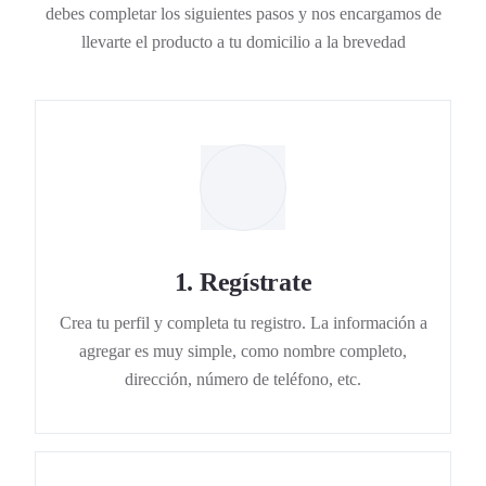
debes completar los siguientes pasos y nos encargamos de
llevarte el producto a tu domicilio a la brevedad
1
.
Regístrate
Crea tu perfil y completa tu registro. La información a
agregar es muy simple, como nombre completo,
dirección, número de teléfono, etc.