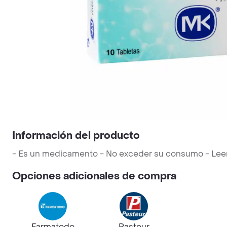
Información del producto
- Es un medicamento - No exceder su consumo - Leer la
Opciones adicionales de compra
Farmatodo
Pasteur