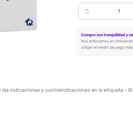
1
Compra con tranquilidad y s
Nos enfocamos en ofrecerte 
utilizar el medio de pago más
s indicaciones y contraindicaciones en la etiqueta - Si 