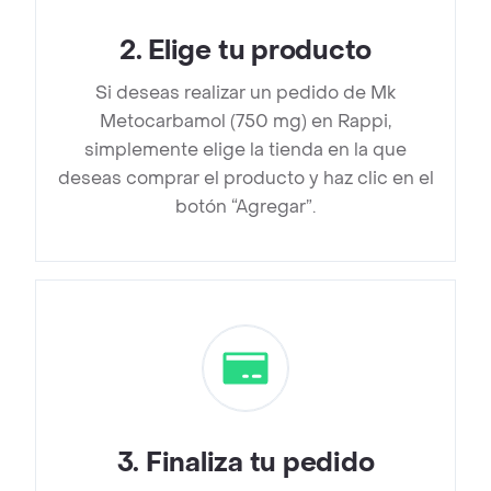
2
.
Elige tu producto
Si deseas realizar un pedido de Mk
Metocarbamol (750 mg) en Rappi,
simplemente elige la tienda en la que
deseas comprar el producto y haz clic en el
botón “Agregar”.
3
.
Finaliza tu pedido