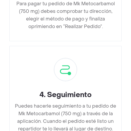
Para pagar tu pedido de Mk Metocarbamol
(750 mg) debes comprobar tu dirección,
elegir el método de pago y finaliza
oprimiendo en “Realizar Pedido”.
4
.
Seguimiento
Puedes hacerle seguimiento a tu pedido de
Mk Metocarbamol (750 mg) a través de la
aplicación. Cuando el pedido esté listo un
repartidor te lo llevará al lugar de destino.