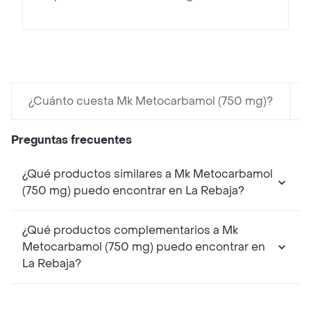
¿Cuánto cuesta Mk Metocarbamol (750 mg)?
Preguntas frecuentes
¿Qué productos similares a Mk Metocarbamol
(750 mg) puedo encontrar en La Rebaja?
¿Qué productos complementarios a Mk
Metocarbamol (750 mg) puedo encontrar en
La Rebaja?