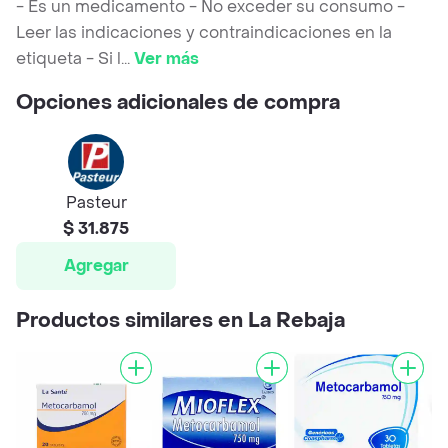
- Es un medicamento - No exceder su consumo -
Leer las indicaciones y contraindicaciones en la
etiqueta - Si l
...
Ver más
Opciones adicionales de compra
Pasteur
$ 31.875
Agregar
Productos similares en La Rebaja