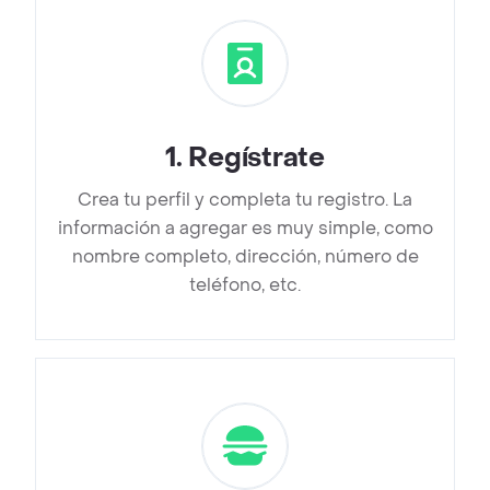
1
.
Regístrate
Crea tu perfil y completa tu registro. La
información a agregar es muy simple, como
nombre completo, dirección, número de
teléfono, etc.