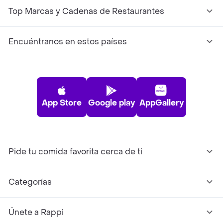
Top Marcas y Cadenas de Restaurantes
Encuéntranos en estos países
App Store
Google play
AppGallery
Pide tu comida favorita cerca de ti
Categorías
Únete a Rappi