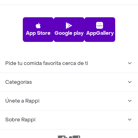
App Store
Google play
AppGallery
Pide tu comida favorita cerca de ti
Categorías
Únete a Rappi
Sobre Rappi