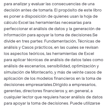
para analizar y evaluar las consecuencias de una
decisión antes de tomarla. El propósito de este libro
es poner a disposición de quienes usan la hoja de
cálculo Excel las herramientas necesarias para
perfeccionar el análisis de datos y la generación de
información para apoyar la toma de decisiones.Se
divide en tres partes: Fundamentación, Técnicas de
análisis y Casos prácticos, en las cuales se revisan
los aspectos teóricos, las herramientas de Excel
para aplicar técnicas de análisis de datos tales como
análisis de escenarios, sensibilidad, optimización y
simulación de Montecarlo, y más de veinte casos de
aplicación de los modelos financieros en la toma de
decisiones empresariales.Dirigido a empresarios,
gerentes, directores financieros y, en general, a
cualquier lector que requiera hacer análisis de datos
para apoyar la toma de decisiones. Puede utilizarse