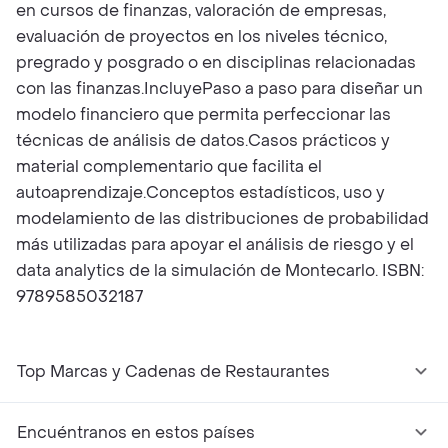
en cursos de finanzas, valoración de empresas,
evaluación de proyectos en los niveles técnico,
pregrado y posgrado o en disciplinas relacionadas
con las finanzas.IncluyePaso a paso para diseñar un
modelo financiero que permita perfeccionar las
técnicas de análisis de datos.Casos prácticos y
material complementario que facilita el
autoaprendizaje.Conceptos estadísticos, uso y
modelamiento de las distribuciones de probabilidad
más utilizadas para apoyar el análisis de riesgo y el
data analytics de la simulación de Montecarlo. ISBN:
9789585032187
Top Marcas y Cadenas de Restaurantes
Encuéntranos en estos países