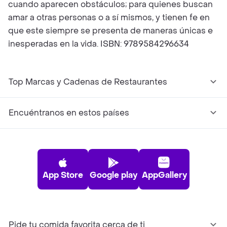
cuando aparecen obstáculos; para quienes buscan
amar a otras personas o a sí mismos, y tienen fe en
que este siempre se presenta de maneras únicas e
inesperadas en la vida. ISBN: 9789584296634
Top Marcas y Cadenas de Restaurantes
Encuéntranos en estos países
App Store
Google play
AppGallery
Pide tu comida favorita cerca de ti